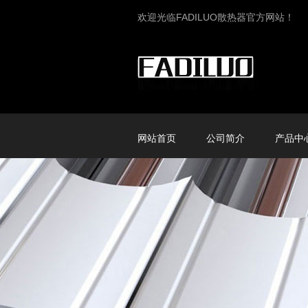
欢迎光临FADILUO散热器官方网站！
网站首页
公司简介
产品中