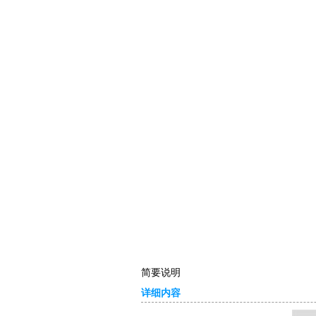
简要说明
详细内容