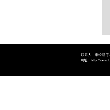
联系人：李经理 手机
网址：http://www.fdls