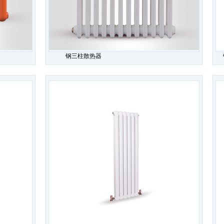
钢三柱散热器