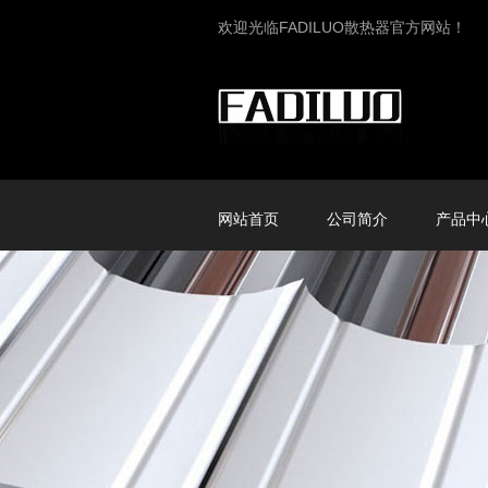
欢迎光临FADILUO散热器官方网站！
网站首页
公司简介
产品中