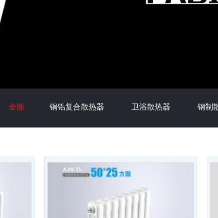
全部
铜铝复合散热器
卫浴散热器
钢制