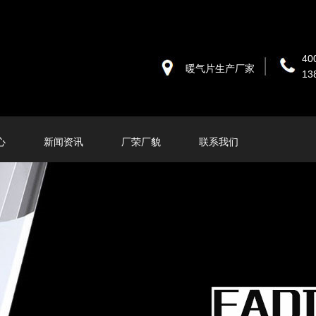
40
暖气片生产厂家
13
心
新闻资讯
厂荣厂貌
联系我们